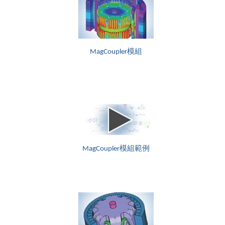
MagCoupler模組
MagCoupler模組範例