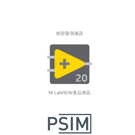
精密量測儀器
NI LabVIEW產品專區