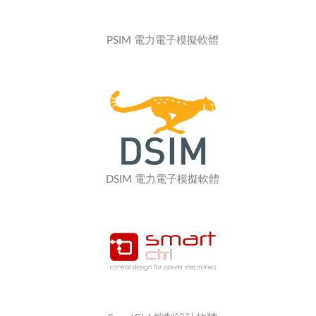
PSIM 電力電子模擬軟體
DSIM 電力電子模擬軟體