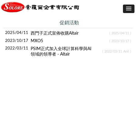
促銷活動
2025/04/11
西門子正式宣佈收購Altair
(
2025/04/11
)
2023/10/17
MXO5
(
2023/10/17
)
2022/03/11
PSIM正式加入全球計算科學與AI
(
2022/03/11
Anil
)
領域的領導者 - Altair