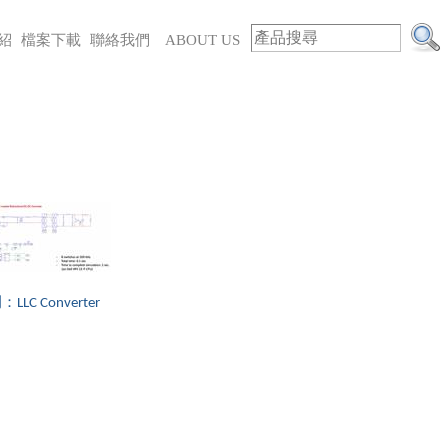
紹
檔案下載
聯絡我們
ABOUT US
LLC Converter