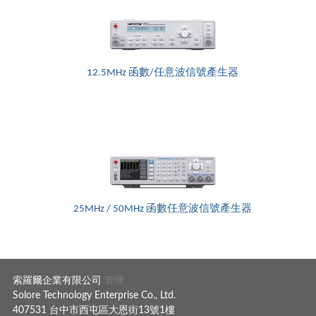
12.5MHz 函數/任意波信號產生器
25MHz / 50MHz 函數任意波信號產生器
索羅爾企業有限公司
管理
Solore Technology Enterprise Co., Ltd.
407531 台中市西屯區大恩街13號1樓