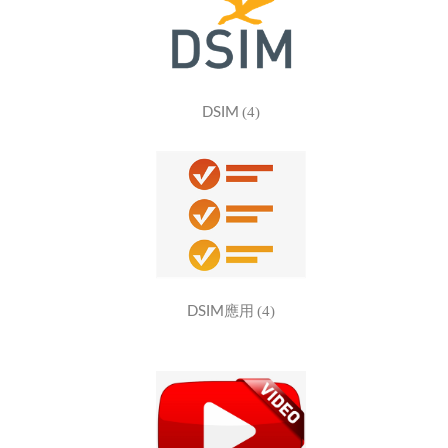
(4)
DSIM
(4)
DSIM應用