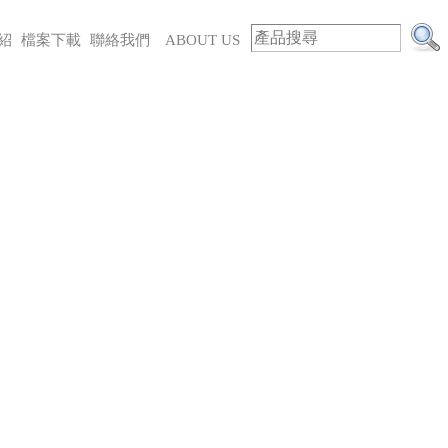
紹
檔案下載
聯絡我們
ABOUT US