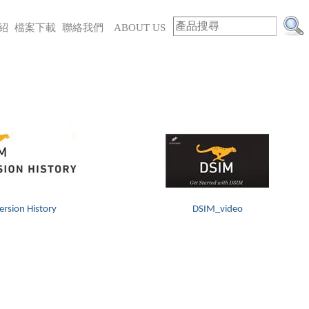
紹
檔案下載
聯絡我們
ABOUT US
ersion History
DSIM_video